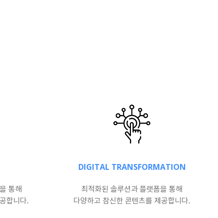
DIGITAL TRANSFORMATION
을 통해
최적화된 솔루션과 플랫폼을 통해
제공합니다.
다양하고 참신한 콘텐츠를 제공합니다.