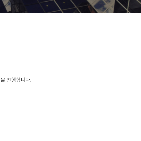
동을 진행합니다.