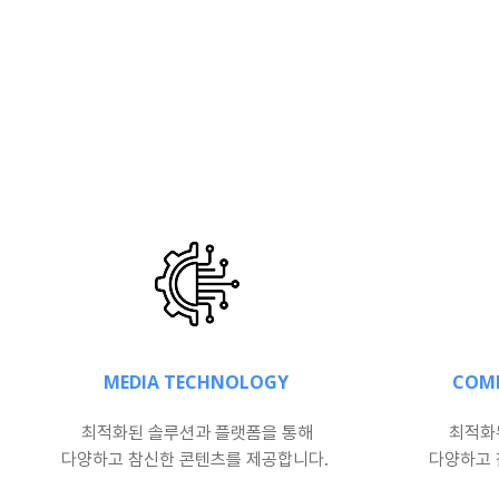
MEDIA TECHNOLOGY
COM
최적화된 솔루션과 플랫폼을 통해
최적화
다양하고 참신한 콘텐츠를 제공합니다.
다양하고 