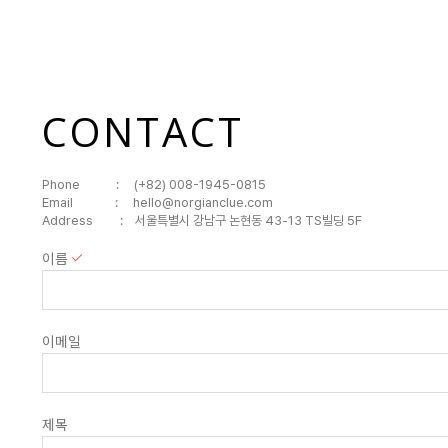
CONTACT
Phone : (+82) 008-1945-0815
Email : hello@norgianclue.com
Address : 서울특별시 강남구 논현동 43-13 TS빌딩 5F
이름
이메일
제목