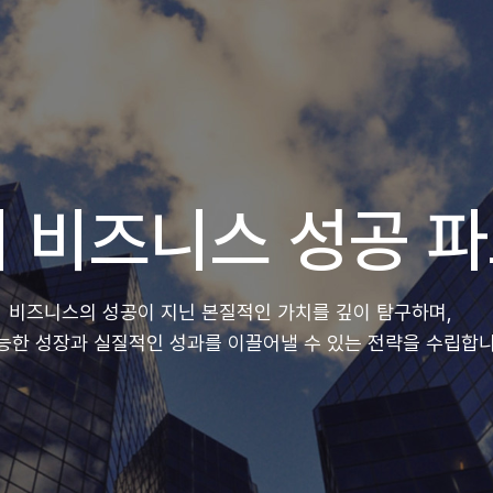
 비즈니스 성공 
비즈니스의 성공이 지닌 본질적인 가치를 깊이 탐구하며,
능한 성장과 실질적인 성과를 이끌어낼 수 있는 전략을 수립합