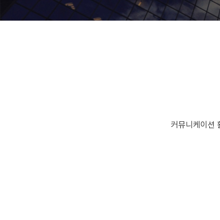
커뮤니케이션 활