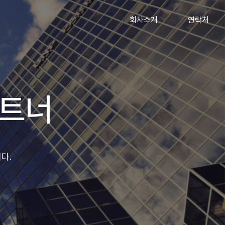
회사소개
연락처
파트너
니다.