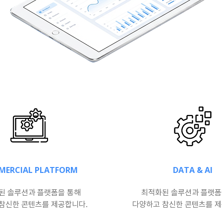
MERCIAL PLATFORM
DATA & AI
된 솔루션과 플랫폼을 통해
최적화된 솔루션과 플랫폼
참신한 콘텐츠를 제공합니다.
다양하고 참신한 콘텐츠를 